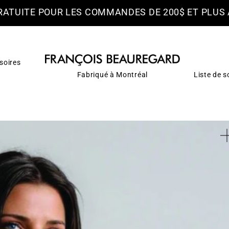
RATUITE POUR LES COMMANDES DE 200$ ET PLUS
soires
Fabriqué à Montréal
Liste de s