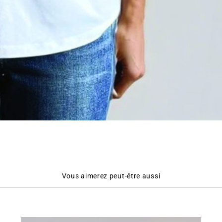
Vous aimerez peut-être aussi