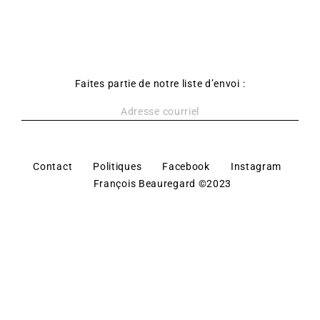
Faites partie de notre liste d’envoi :
Contact
Politiques
Facebook
Instagram
François Beauregard ©2023