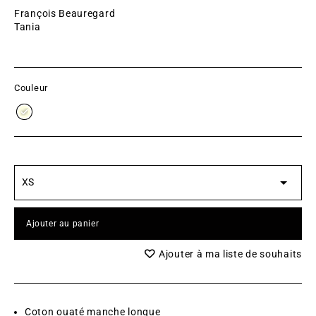
François Beauregard
Tania
Couleur
Ajouter au panier
Ajouter à ma liste de souhaits
Coton ouaté manche longue