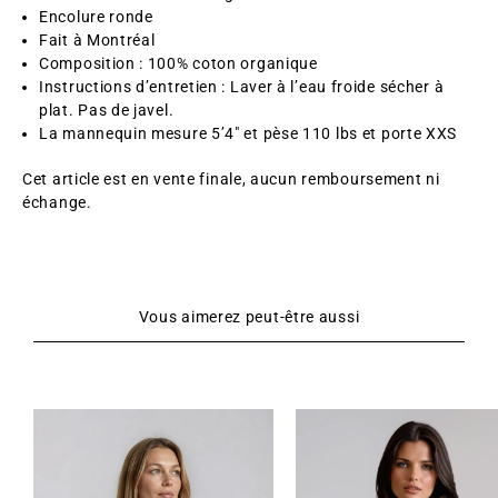
Encolure ronde
Fait à Montréal
Composition : 100% coton organique
Instructions d’entretien : Laver à l’eau froide sécher à
plat. Pas de javel.
La mannequin mesure 5’4″ et pèse 110 lbs et porte XXS
Cet article est en vente finale, aucun remboursement ni
échange.
Vous aimerez peut-être aussi