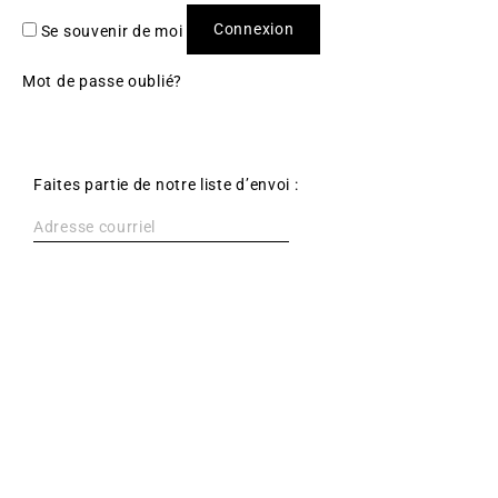
Connexion
Se souvenir de moi
Mot de passe oublié?
Faites partie de notre liste d’envoi :