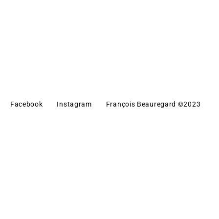
Facebook
Instagram
François Beauregard ©2023