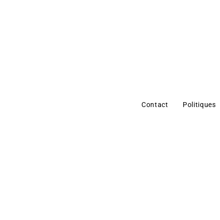
Contact
Politiques