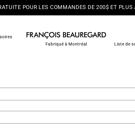
RATUITE POUR LES COMMANDES DE 200$ ET PLUS
soires
Fabriqué à Montréal
Liste de s